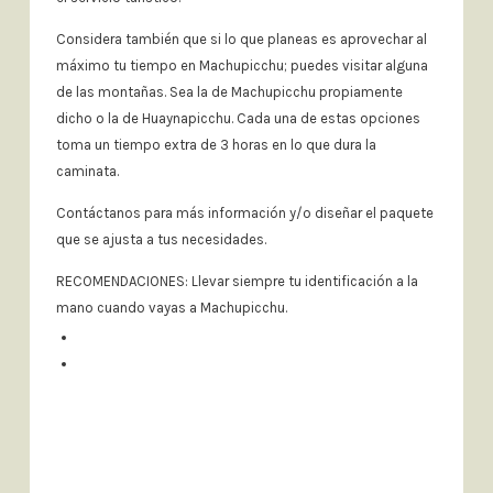
Considera también que si lo que planeas es aprovechar al
máximo tu tiempo en Machupicchu; puedes visitar alguna
de las montañas. Sea la de Machupicchu propiamente
dicho o la de Huaynapicchu. Cada una de estas opciones
toma un tiempo extra de 3 horas en lo que dura la
caminata.
Contáctanos para más información y/o diseñar el paquete
que se ajusta a tus necesidades.
RECOMENDACIONES: Llevar siempre tu identificación a la
mano cuando vayas a Machupicchu.