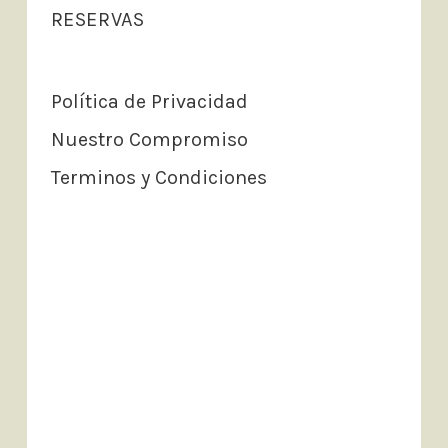
RESERVAS
Política de Privacidad
Nuestro Compromiso
Terminos y Condiciones